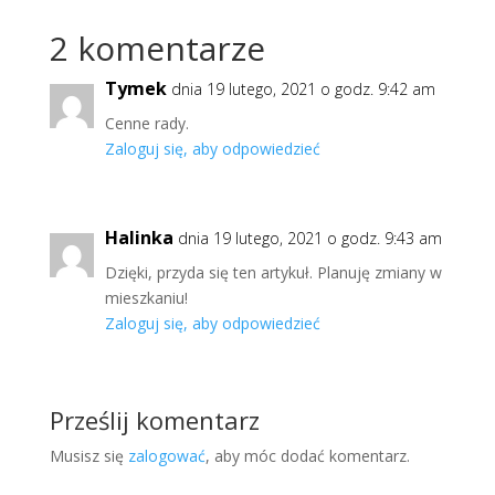
2 komentarze
Tymek
dnia 19 lutego, 2021 o godz. 9:42 am
Cenne rady.
Zaloguj się, aby odpowiedzieć
Halinka
dnia 19 lutego, 2021 o godz. 9:43 am
Dzięki, przyda się ten artykuł. Planuję zmiany w
mieszkaniu!
Zaloguj się, aby odpowiedzieć
Prześlij komentarz
Musisz się
zalogować
, aby móc dodać komentarz.