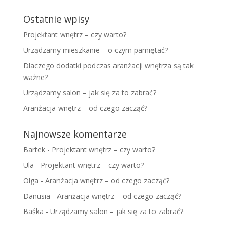
Ostatnie wpisy
Projektant wnętrz – czy warto?
Urządzamy mieszkanie – o czym pamiętać?
Dlaczego dodatki podczas aranżacji wnętrza są tak
ważne?
Urządzamy salon – jak się za to zabrać?
Aranżacja wnętrz – od czego zacząć?
Najnowsze komentarze
Bartek
-
Projektant wnętrz – czy warto?
Ula
-
Projektant wnętrz – czy warto?
Olga
-
Aranżacja wnętrz – od czego zacząć?
Danusia
-
Aranżacja wnętrz – od czego zacząć?
Baśka
-
Urządzamy salon – jak się za to zabrać?