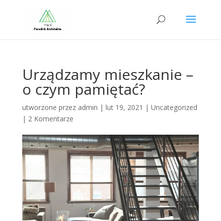
Urządzamy mieszkanie –
o czym pamiętać?
utworzone przez
admin
|
lut 19, 2021
|
Uncategorized
|
2 Komentarze